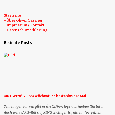
Startseite
- Über Oliver Gassner
- Impressum / Kontakt
- Datenschutzerklärung
Beliebte Posts
XING-Profil-Tipps wöchentlich kostenlos per Mail
Seit einigen Jahren gibt es die XING-Tipps aus meiner Tastatur.
Auch wenn Aktivität auf XING wichtger ist, als ein "perfektes