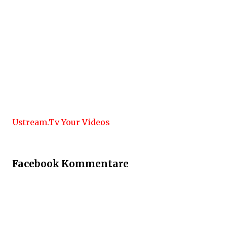
Ustream.Tv Your Videos
Facebook Kommentare