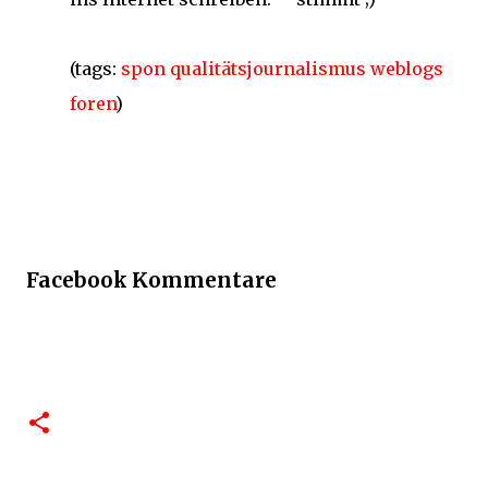
(tags:
spon
qualitätsjournalismus
weblogs
foren
)
Facebook Kommentare