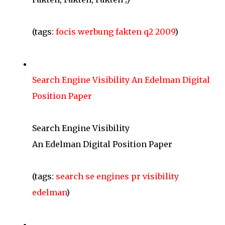
(tags:
focis
werbung
fakten
q2
2009
)
Search Engine Visibility An Edelman Digital
Position Paper
Search Engine Visibility
An Edelman Digital Position Paper
(tags:
search
se
engines
pr
visibility
edelman
)