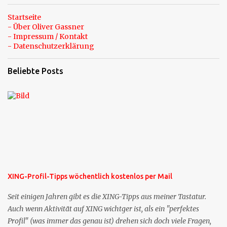
Startseite
- Über Oliver Gassner
- Impressum / Kontakt
- Datenschutzerklärung
Beliebte Posts
XING-Profil-Tipps wöchentlich kostenlos per Mail
Seit einigen Jahren gibt es die XING-Tipps aus meiner Tastatur.
Auch wenn Aktivität auf XING wichtger ist, als ein "perfektes
Profil" (was immer das genau ist) drehen sich doch viele Fragen,