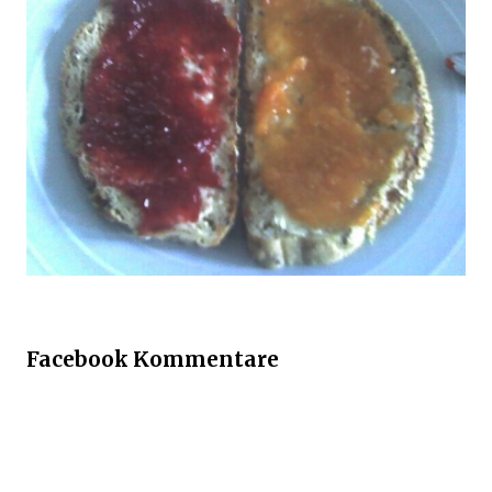
Facebook Kommentare