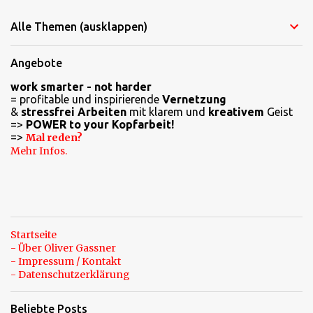
Alle Themen (ausklappen)
Angebote
work smarter - not harder
= profitable und inspirierende
Vernetzung
&
stressfrei Arbeiten
mit klarem und
kreativem
Geist
=>
POWER to your Kopfarbeit!
=>
Mal reden?
Mehr Infos.
Startseite
- Über Oliver Gassner
- Impressum / Kontakt
- Datenschutzerklärung
Beliebte Posts