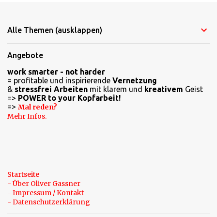
Alle Themen (ausklappen)
Angebote
work smarter - not harder
= profitable und inspirierende
Vernetzung
&
stressfrei Arbeiten
mit klarem und
kreativem
Geist
=>
POWER to your Kopfarbeit!
=>
Mal reden?
Mehr Infos.
Startseite
- Über Oliver Gassner
- Impressum / Kontakt
- Datenschutzerklärung