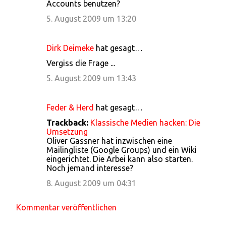
Accounts benutzen?
5. August 2009 um 13:20
Dirk Deimeke
hat gesagt…
Vergiss die Frage ...
5. August 2009 um 13:43
Feder & Herd
hat gesagt…
Trackback:
Klassische Medien hacken: Die
Umsetzung
Oliver Gassner hat inzwischen eine
Mailingliste (Google Groups) und ein Wiki
eingerichtet. Die Arbei kann also starten.
Noch jemand interesse?
8. August 2009 um 04:31
Kommentar veröffentlichen