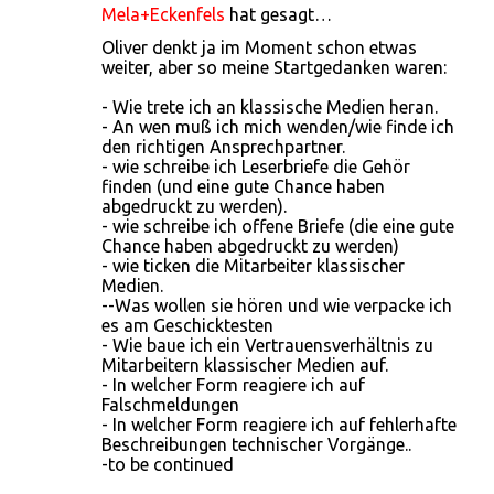
Mela+Eckenfels
hat gesagt…
Oliver denkt ja im Moment schon etwas
weiter, aber so meine Startgedanken waren:
- Wie trete ich an klassische Medien heran.
- An wen muß ich mich wenden/wie finde ich
den richtigen Ansprechpartner.
- wie schreibe ich Leserbriefe die Gehör
finden (und eine gute Chance haben
abgedruckt zu werden).
- wie schreibe ich offene Briefe (die eine gute
Chance haben abgedruckt zu werden)
- wie ticken die Mitarbeiter klassischer
Medien.
--Was wollen sie hören und wie verpacke ich
es am Geschicktesten
- Wie baue ich ein Vertrauensverhältnis zu
Mitarbeitern klassischer Medien auf.
- In welcher Form reagiere ich auf
Falschmeldungen
- In welcher Form reagiere ich auf fehlerhafte
Beschreibungen technischer Vorgänge..
-to be continued