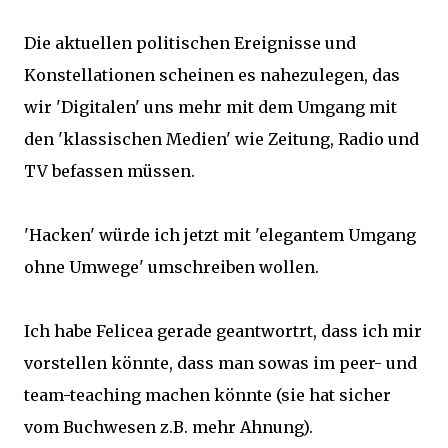
Die aktuellen politischen Ereignisse und
Konstellationen scheinen es nahezulegen, das
wir 'Digitalen' uns mehr mit dem Umgang mit
den 'klassischen Medien' wie Zeitung, Radio und
TV befassen müssen.
'Hacken' würde ich jetzt mit 'elegantem Umgang
ohne Umwege' umschreiben wollen.
Ich habe Felicea gerade geantwortrt, dass ich mir
vorstellen könnte, dass man sowas im peer- und
team-teaching machen könnte (sie hat sicher
vom Buchwesen z.B. mehr Ahnung).