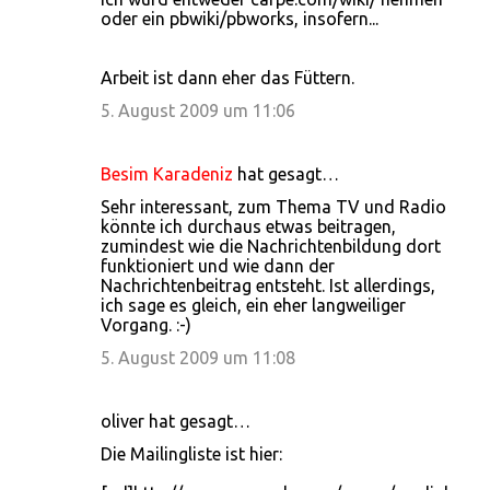
oder ein pbwiki/pbworks, insofern...
Arbeit ist dann eher das Füttern.
5. August 2009 um 11:06
Besim Karadeniz
hat gesagt…
Sehr interessant, zum Thema TV und Radio
könnte ich durchaus etwas beitragen,
zumindest wie die Nachrichtenbildung dort
funktioniert und wie dann der
Nachrichtenbeitrag entsteht. Ist allerdings,
ich sage es gleich, ein eher langweiliger
Vorgang. :-)
5. August 2009 um 11:08
oliver hat gesagt…
Die Mailingliste ist hier: