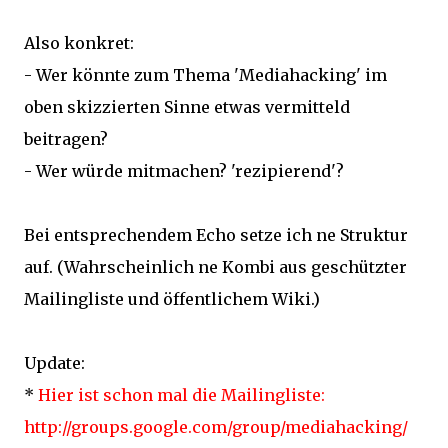
Also konkret:
- Wer könnte zum Thema 'Mediahacking' im
oben skizzierten Sinne etwas vermitteld
beitragen?
- Wer würde mitmachen? 'rezipierend'?
Bei entsprechendem Echo setze ich ne Struktur
auf. (Wahrscheinlich ne Kombi aus geschützter
Mailingliste und öffentlichem Wiki.)
Update:
*
Hier ist schon mal die Mailingliste:
http://groups.google.com/group/mediahacking/