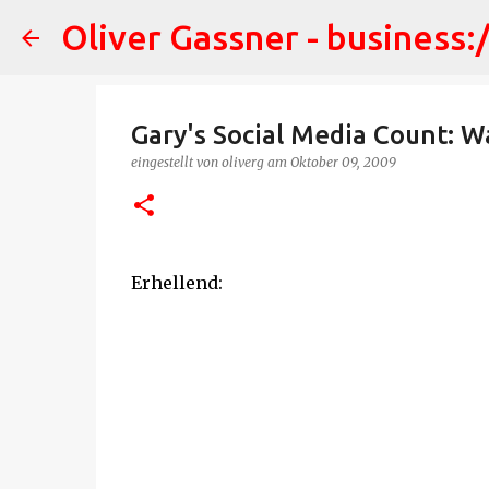
Oliver Gassner - business:
Gary's Social Media Count: W
eingestellt von
oliverg
am
Oktober 09, 2009
Erhellend: