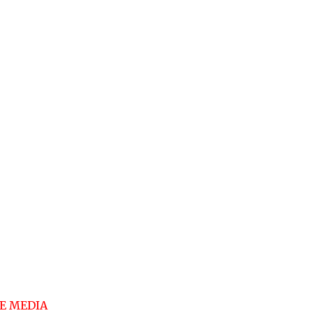
ZE MEDIA