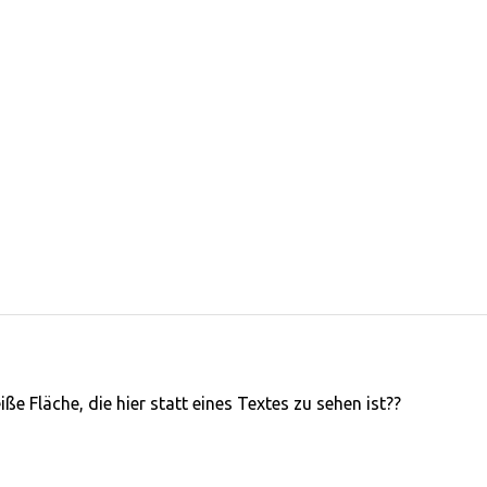
ße Fläche, die hier statt eines Textes zu sehen ist??