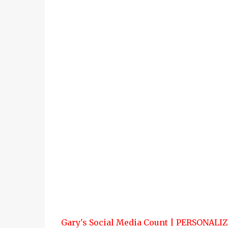
Gary's Social Media Count | PERSONALI