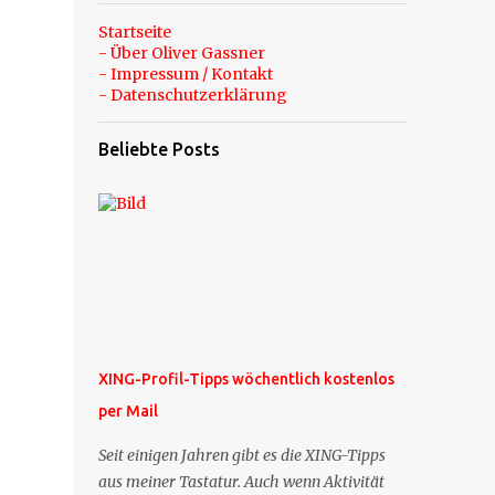
Startseite
- Über Oliver Gassner
- Impressum / Kontakt
- Datenschutzerklärung
Beliebte Posts
XING-Profil-Tipps wöchentlich kostenlos
per Mail
Seit einigen Jahren gibt es die XING-Tipps
aus meiner Tastatur. Auch wenn Aktivität