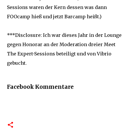
Sessions waren der Kern dessen was dann
FOOcamp hieß und jetzt Barcamp heißt.)
***Disclosure: Ich war dieses Jahr in der Lounge
gegen Honorar an der Moderation dreier Meet
The Expert-Sessions beteiligt und von Vibrio
gebucht.
Facebook Kommentare