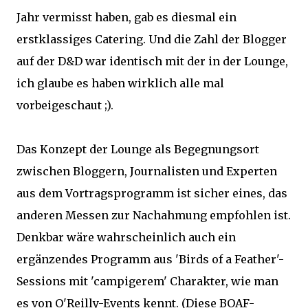
Jahr vermisst haben, gab es diesmal ein
erstklassiges Catering. Und die Zahl der Blogger
auf der D&D war identisch mit der in der Lounge,
ich glaube es haben wirklich alle mal
vorbeigeschaut ;).
Das Konzept der Lounge als Begegnungsort
zwischen Bloggern, Journalisten und Experten
aus dem Vortragsprogramm ist sicher eines, das
anderen Messen zur Nachahmung empfohlen ist.
Denkbar wäre wahrscheinlich auch ein
ergänzendes Programm aus 'Birds of a Feather'-
Sessions mit 'campigerem' Charakter, wie man
es von O'Reilly-Events kennt. (Diese BOAF-