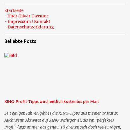
Startseite
- Über Oliver Gassner
- Impressum / Kontakt
- Datenschutzerklärung
Beliebte Posts
XING-Profil-Tipps wöchentlich kostenlos per Mail
Seit einigen Jahren gibt es die XING-Tipps aus meiner Tastatur.
Auch wenn Aktivität auf XING wichtger ist, als ein "perfektes
Profil" (was immer das genau ist) drehen sich doch viele Fragen,