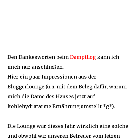
Den Dankesworten beim
DampfLog
kann ich
mich nur anschließen.
Hier ein paar Impressionen aus der
Bloggerlounge (u.a. mit dem Beleg dafür, warum
mich die Dame des Hauses jetzt auf
kohlehydratarme Ernährung umstellt *g*).
Die Lounge war dieses Jahr wirklich eine solche
und obwohl wir unseren Betreuer vom letzen