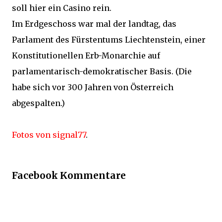
soll hier ein Casino rein.
Im Erdgeschoss war mal der landtag, das
Parlament des Fürstentums Liechtenstein, einer
Konstitutionellen Erb-Monarchie auf
parlamentarisch-demokratischer Basis. (Die
habe sich vor 300 Jahren von Österreich
abgespalten.)
Fotos von signal77
.
Facebook Kommentare