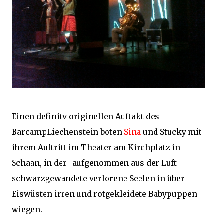
Einen definitv originellen Auftakt des
BarcampLiechenstein boten
Sina
und Stucky mit
ihrem Auftritt im Theater am Kirchplatz in
Schaan, in der -aufgenommen aus der Luft-
schwarzgewandete verlorene Seelen in über
Eiswüsten irren und rotgekleidete Babypuppen
wiegen.