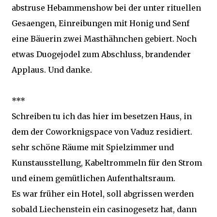
abstruse Hebammenshow bei der unter rituellen
Gesaengen, Einreibungen mit Honig und Senf
eine Bäuerin zwei Masthähnchen gebiert. Noch
etwas Duogejodel zum Abschluss, brandender
Applaus. Und danke.
***
Schreiben tu ich das hier im besetzen Haus, in
dem der Coworknigspace von Vaduz residiert.
sehr schöne Räume mit Spielzimmer und
Kunstausstellung, Kabeltrommeln für den Strom
und einem gemütlichen Aufenthaltsraum.
Es war früher ein Hotel, soll abgrissen werden
sobald Liechenstein ein casinogesetz hat, dann