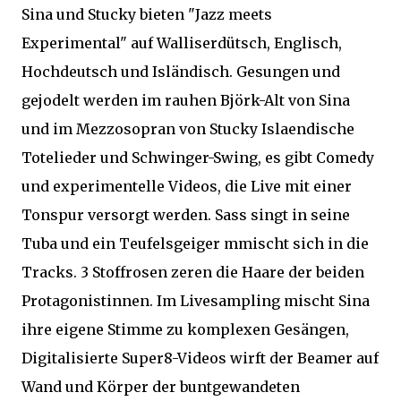
Sina und Stucky bieten "Jazz meets
Experimental" auf Walliserdütsch, Englisch,
Hochdeutsch und Isländisch. Gesungen und
gejodelt werden im rauhen Björk-Alt von Sina
und im Mezzosopran von Stucky Islaendische
Totelieder und Schwinger-Swing, es gibt Comedy
und experimentelle Videos, die Live mit einer
Tonspur versorgt werden. Sass singt in seine
Tuba und ein Teufelsgeiger mmischt sich in die
Tracks. 3 Stoffrosen zeren die Haare der beiden
Protagonistinnen. Im Livesampling mischt Sina
ihre eigene Stimme zu komplexen Gesängen,
Digitalisierte Super8-Videos wirft der Beamer auf
Wand und Körper der buntgewandeten