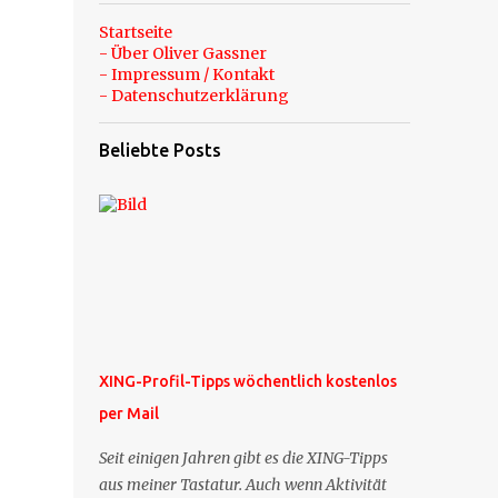
Startseite
- Über Oliver Gassner
- Impressum / Kontakt
- Datenschutzerklärung
Beliebte Posts
XING-Profil-Tipps wöchentlich kostenlos
per Mail
Seit einigen Jahren gibt es die XING-Tipps
aus meiner Tastatur. Auch wenn Aktivität