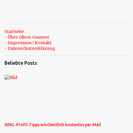
Startseite
- Über Oliver Gassner
- Impressum / Kontakt
- Datenschutzerklärung
Beliebte Posts
XING-Profil-Tipps wöchentlich kostenlos per Mail