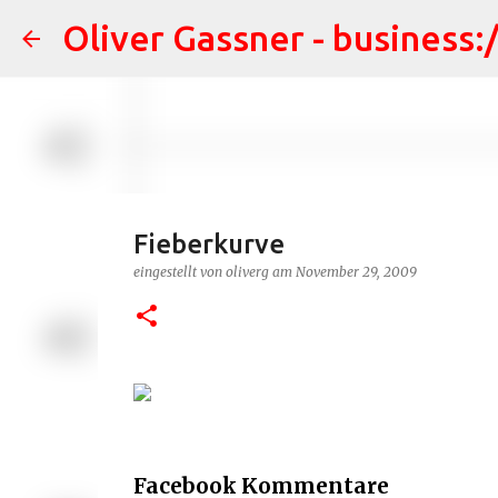
Oliver Gassner - business:
Fieberkurve
eingestellt von
oliverg
am
November 29, 2009
Facebook Kommentare