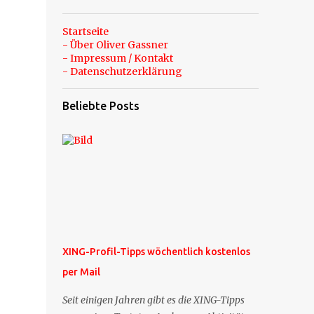
Startseite
- Über Oliver Gassner
- Impressum / Kontakt
- Datenschutzerklärung
Beliebte Posts
XING-Profil-Tipps wöchentlich kostenlos
per Mail
Seit einigen Jahren gibt es die XING-Tipps