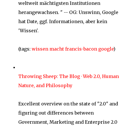
weltweit mächtigsten Institutionen
herangewachsen. " -- OG: Unswinn, Google
hat Date, ggf. Informationen, aber kein
'Wissen'.
(tags:
wissen
macht
francis-bacon
google
)
Throwing Sheep: The Blog · Web 2.0, Human
Nature, and Philosophy
Excellent overview on the state of "2.0" and
figuring out differences between
Government, Marketing and Enterprise 2.0