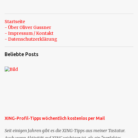
Startseite
- Über Oliver Gassner
- Impressum / Kontakt
- Datenschutzerklärung
Beliebte Posts
XING-Profil-Tipps wöchentlich kostenlos per Mail
Seit einigen Jahren gibt es die XING-Tipps aus meiner Tastatur.