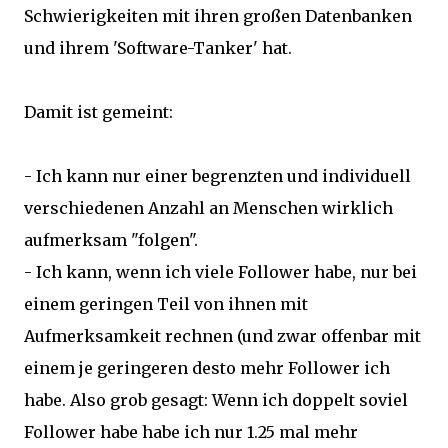
Schwierigkeiten mit ihren großen Datenbanken
und ihrem 'Software-Tanker' hat.
Damit ist gemeint:
- Ich kann nur einer begrenzten und individuell
verschiedenen Anzahl an Menschen wirklich
aufmerksam "folgen".
- Ich kann, wenn ich viele Follower habe, nur bei
einem geringen Teil von ihnen mit
Aufmerksamkeit rechnen (und zwar offenbar mit
einem je geringeren desto mehr Follower ich
habe. Also grob gesagt: Wenn ich doppelt soviel
Follower habe habe ich nur 1.25 mal mehr