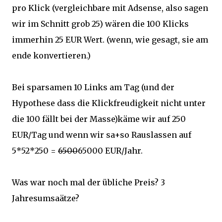
pro Klick (vergleichbare mit Adsense, also sagen
wir im Schnitt grob 25) wären die 100 Klicks
immerhin 25 EUR Wert. (wenn, wie gesagt, sie am
ende konvertieren.)
Bei sparsamen 10 Links am Tag (und der
Hypothese dass die Klickfreudigkeit nicht unter
die 100 fällt bei der Masse)käme wir auf 250
EUR/Tag und wenn wir sa+so Rauslassen auf
5*52*250 =
6500
65000 EUR/Jahr.
Was war noch mal der übliche Preis? 3
Jahresumsaätze?