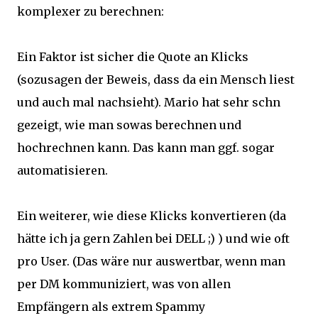
komplexer zu berechnen:
Ein Faktor ist sicher die Quote an Klicks
(sozusagen der Beweis, dass da ein Mensch liest
und auch mal nachsieht). Mario hat sehr schn
gezeigt, wie man sowas berechnen und
hochrechnen kann. Das kann man ggf. sogar
automatisieren.
Ein weiterer, wie diese Klicks konvertieren (da
hätte ich ja gern Zahlen bei DELL ;) ) und wie oft
pro User. (Das wäre nur auswertbar, wenn man
per DM kommuniziert, was von allen
Empfängern als extrem Spammy