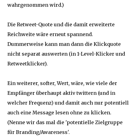
wahrgenommen wird.)
Die Retweet-Quote und die damit erweiterte
Reichweite wäre erneut spannend.
Dummerweise kann man dann die Klickquote
nicht separat auswerten (in 1-Level-Klicker und
Retweetklicker).
Ein weiterer, softer, Wert, wäre, wie viele der
Empfänger überhaupt aktiv twittern (und in
welcher Frequenz) und damit auch nur potentiell
auch eine Message lesen ohne zu klicken.
(Nenne wir das mal die 'potentielle Zielgruppe
für Branding/Awareness'.