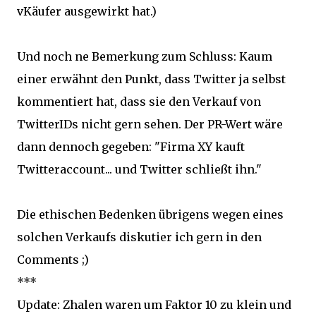
vKäufer ausgewirkt hat.)
Und noch ne Bemerkung zum Schluss: Kaum
einer erwähnt den Punkt, dass Twitter ja selbst
kommentiert hat, dass sie den Verkauf von
TwitterIDs nicht gern sehen. Der PR-Wert wäre
dann dennoch gegeben: "Firma XY kauft
Twitteraccount... und Twitter schließt ihn."
Die ethischen Bedenken übrigens wegen eines
solchen Verkaufs diskutier ich gern in den
Comments ;)
***
Update: Zhalen waren um Faktor 10 zu klein und