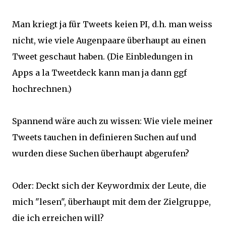
Man kriegt ja für Tweets keien PI, d.h. man weiss
nicht, wie viele Augenpaare überhaupt au einen
Tweet geschaut haben. (Die Einbledungen in
Apps a la Tweetdeck kann man ja dann ggf
hochrechnen.)
Spannend wäre auch zu wissen: Wie viele meiner
Tweets tauchen in definieren Suchen auf und
wurden diese Suchen überhaupt abgerufen?
Oder: Deckt sich der Keywordmix der Leute, die
mich "lesen", überhaupt mit dem der Zielgruppe,
die ich erreichen will?