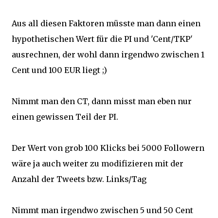
Aus all diesen Faktoren müsste man dann einen
hypothetischen Wert für die PI und 'Cent/TKP'
ausrechnen, der wohl dann irgendwo zwischen 1
Cent und 100 EUR liegt ;)
Nimmt man den CT, dann misst man eben nur
einen gewissen Teil der PI.
Der Wert von grob 100 Klicks bei 5000 Followern
wäre ja auch weiter zu modifizieren mit der
Anzahl der Tweets bzw. Links/Tag
Nimmt man irgendwo zwischen 5 und 50 Cent