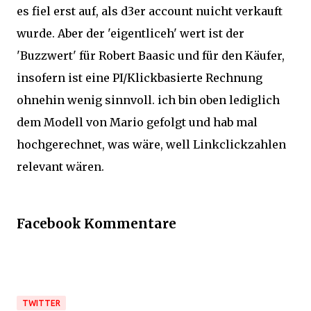
es fiel erst auf, als d3er account nuicht verkauft
wurde. Aber der 'eigentliceh' wert ist der
'Buzzwert' für Robert Baasic und für den Käufer,
insofern ist eine PI/Klickbasierte Rechnung
ohnehin wenig sinnvoll. ich bin oben lediglich
dem Modell von Mario gefolgt und hab mal
hochgerechnet, was wäre, well Linkclickzahlen
relevant wären.
Facebook Kommentare
TWITTER