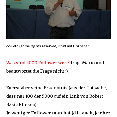
cc-Foto (some rights reserved) linkt auf Uhrheber.
Was sind 5000 Follower wert?
fragt Mario und
beantwortet die Frage nicht ;).
Zuerst aber seine Erkenntnis (aus der Tatsache,
dass nur 100 der 5000 auf ein Link von Robert
Basic klicken):
Je weniger Follower man hat (d.h. auch, je eher