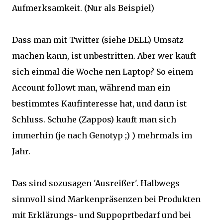
Aufmerksamkeit. (Nur als Beispiel)
Dass man mit Twitter (siehe DELL) Umsatz
machen kann, ist unbestritten. Aber wer kauft
sich einmal die Woche nen Laptop? So einem
Account followt man, während man ein
bestimmtes Kaufinteresse hat, und dann ist
Schluss. Schuhe (Zappos) kauft man sich
immerhin (je nach Genotyp ;) ) mehrmals im
Jahr.
Das sind sozusagen 'Ausreißer'. Halbwegs
sinnvoll sind Markenpräsenzen bei Produkten
mit Erklärungs- und Suppoprtbedarf und bei