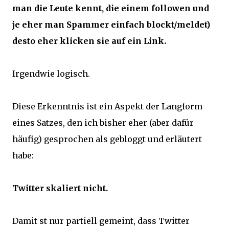
man die Leute kennt, die einem followen und
je eher man Spammer einfach blockt/meldet)
desto eher klicken sie auf ein Link.
Irgendwie logisch.
Diese Erkenntnis ist ein Aspekt der Langform
eines Satzes, den ich bisher eher (aber dafür
häufig) gesprochen als gebloggt und erläutert
habe:
Twitter skaliert nicht.
Damit st nur partiell gemeint, dass Twitter