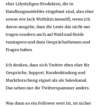
eher Lifystyligen-Produkten, die in
Handlungsumfelder eingebaut sind, also eher
sowas wie Jack Wolfskin (uuuuh!), wenn ich
davon ausgehe, dass die Leute das nicht nur
tragen sondern auch auf Wald und Heide
rumtapern und dazu Gesprächsthemen und
Fragen haben.
Ich denken, dass sich Twitter eben eher für
Gespräche, Support, Kundenbindung und
Marktforschung eignet als als Saleskanal.
Das sehen nur die Twitterspammer anders.
Was dann so ein Follower wert ist, ist sicher