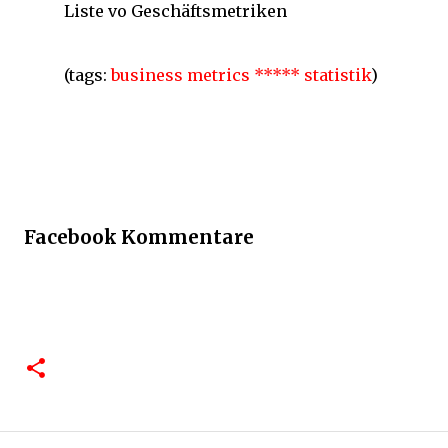
Liste vo Geschäftsmetriken
(tags:
business
metrics
*****
statistik
)
Facebook Kommentare