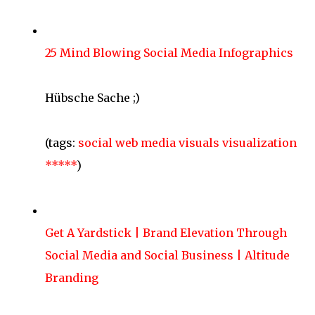
25 Mind Blowing Social Media Infographics
Hübsche Sache ;)
(tags:
social
web
media
visuals
visualization
*****
)
Get A Yardstick | Brand Elevation Through
Social Media and Social Business | Altitude
Branding