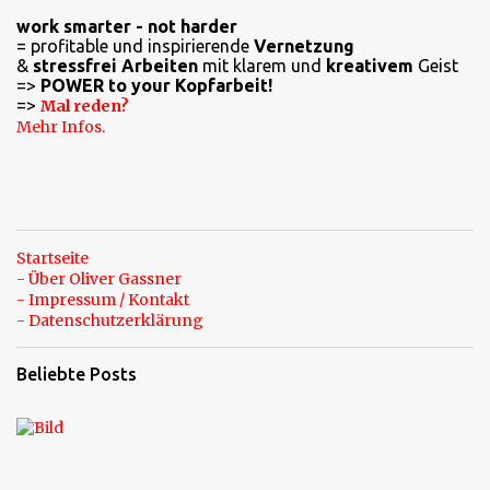
work smarter - not harder
= profitable und inspirierende
Vernetzung
&
stressfrei Arbeiten
mit klarem und
kreativem
Geist
=>
POWER to your Kopfarbeit!
=>
Mal reden?
Mehr Infos.
Startseite
- Über Oliver Gassner
- Impressum / Kontakt
- Datenschutzerklärung
Beliebte Posts