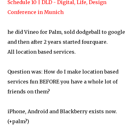
Schedule 10 | DLD - Digital, Life, Design
Conference in Munich
he did Vineo for Palm, sold dodgeball to google
and then after 2 years started fourquare.
All location based services.
Question was: How do I make location based
services fun BEFORE you have a whole lot of
friends on them?
iPhone, Android and Blackberry exists now.
(+palm?)