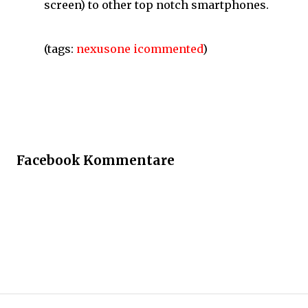
screen) to other top notch smartphones.
(tags:
nexusone
icommented
)
Facebook Kommentare