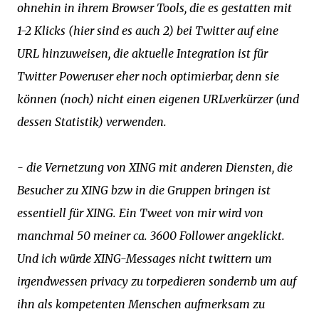
ohnehin in ihrem Browser Tools, die es gestatten mit
1-2 Klicks (hier sind es auch 2) bei Twitter auf eine
URL hinzuweisen, die aktuelle Integration ist für
Twitter Poweruser eher noch optimierbar, denn sie
können (noch) nicht einen eigenen URLverkürzer (und
dessen Statistik) verwenden.
- die Vernetzung von XING mit anderen Diensten, die
Besucher zu XING bzw in die Gruppen bringen ist
essentiell für XING. Ein Tweet von mir wird von
manchmal 50 meiner ca. 3600 Follower angeklickt.
Und ich würde XING-Messages nicht twittern um
irgendwessen privacy zu torpedieren sondernb um auf
ihn als kompetenten Menschen aufmerksam zu