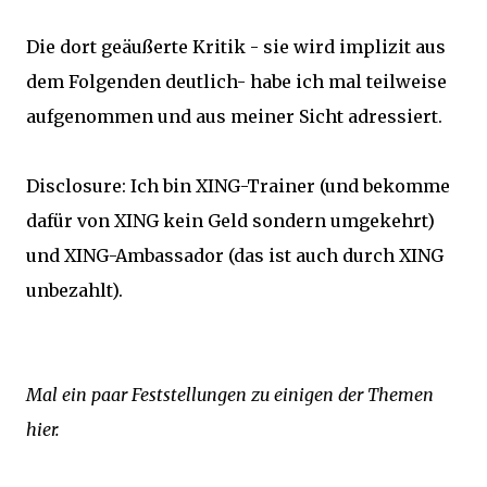
Die dort geäußerte Kritik - sie wird implizit aus
dem Folgenden deutlich- habe ich mal teilweise
aufgenommen und aus meiner Sicht adressiert.
Disclosure: Ich bin XING-Trainer (und bekomme
dafür von XING kein Geld sondern umgekehrt)
und XING-Ambassador (das ist auch durch XING
unbezahlt).
Mal ein paar Feststellungen zu einigen der Themen
hier.