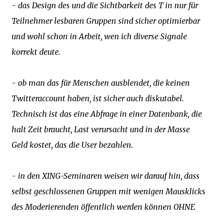
- das Design des und die Sichtbarkeit des T in nur für
Teilnehmer lesbaren Gruppen sind sicher optimierbar
und wohl schon in Arbeit, wen ich diverse Signale
korrekt deute.
- ob man das für Menschen ausblendet, die keinen
Twitteraccount haben, ist sicher auch diskutabel.
Technisch ist das eine Abfrage in einer Datenbank, die
halt Zeit braucht, Last verursacht und in der Masse
Geld kostet, das die User bezahlen.
- in den XING-Seminaren weisen wir darauf hin, dass
selbst geschlossenen Gruppen mit wenigen Mausklicks
des Moderierenden öffentlich werden können OHNE