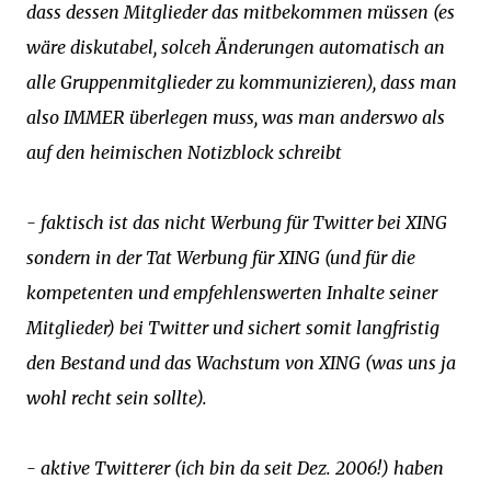
dass dessen Mitglieder das mitbekommen müssen (es
wäre diskutabel, solceh Änderungen automatisch an
alle Gruppenmitglieder zu kommunizieren), dass man
also IMMER überlegen muss, was man anderswo als
auf den heimischen Notizblock schreibt
- faktisch ist das nicht Werbung für Twitter bei XING
sondern in der Tat Werbung für XING (und für die
kompetenten und empfehlenswerten Inhalte seiner
Mitglieder) bei Twitter und sichert somit langfristig
den Bestand und das Wachstum von XING (was uns ja
wohl recht sein sollte).
- aktive Twitterer (ich bin da seit Dez. 2006!) haben