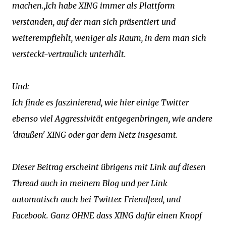
machen.,Ich habe XING immer als Plattform
verstanden, auf der man sich präsentiert und
weiterempfiehlt, weniger als Raum, in dem man sich
versteckt-vertraulich unterhält.
Und:
Ich finde es faszinierend, wie hier einige Twitter
ebenso viel Aggressivität entgegenbringen, wie andere
'draußen' XING oder gar dem Netz insgesamt.
Dieser Beitrag erscheint übrigens mit Link auf diesen
Thread auch in meinem Blog und per Link
automatisch auch bei Twitter. Friendfeed, und
Facebook. Ganz OHNE dass XING dafür einen Knopf