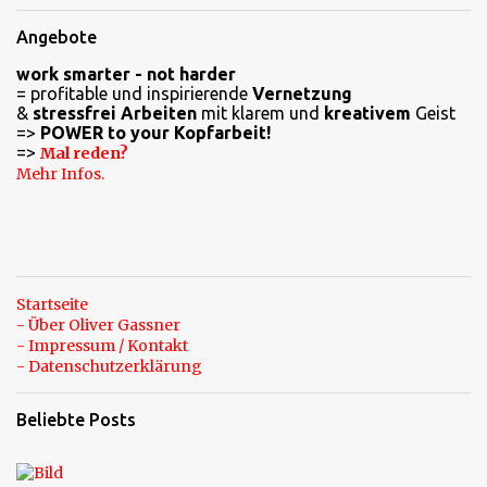
Angebote
work smarter - not harder
= profitable und inspirierende
Vernetzung
&
stressfrei Arbeiten
mit klarem und
kreativem
Geist
=>
POWER to your Kopfarbeit!
=>
Mal reden?
Mehr Infos.
Startseite
- Über Oliver Gassner
- Impressum / Kontakt
- Datenschutzerklärung
Beliebte Posts