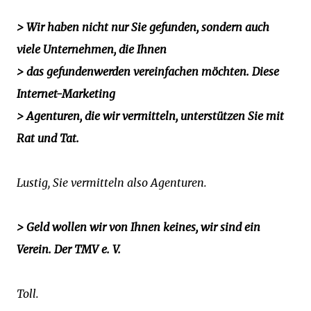
> Wir haben nicht nur Sie gefunden, sondern auch
viele Unternehmen, die Ihnen
> das gefundenwerden vereinfachen möchten. Diese
Internet-Marketing
> Agenturen, die wir vermitteln, unterstützen Sie mit
Rat und Tat.
Lustig, Sie vermitteln also Agenturen.
> Geld wollen wir von Ihnen keines, wir sind ein
Verein. Der TMV e. V.
Toll.