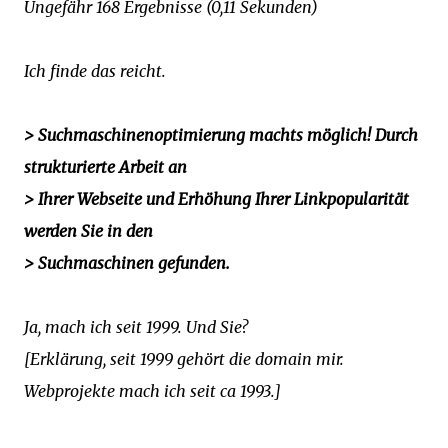
Ungefähr 168 Ergebnisse (0,11 Sekunden)
Ich finde das reicht.
> Suchmaschinenoptimierung machts möglich! Durch
strukturierte Arbeit an
> Ihrer Webseite und Erhöhung Ihrer Linkpopularität
werden Sie in den
> Suchmaschinen gefunden.
Ja, mach ich seit 1999. Und Sie?
[Erklärung, seit 1999 gehört die domain mir.
Webprojekte mach ich seit ca 1993.]