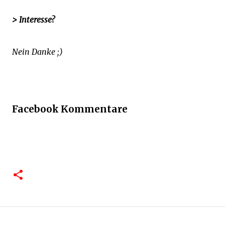
> Interesse?
Nein Danke ;)
Facebook Kommentare