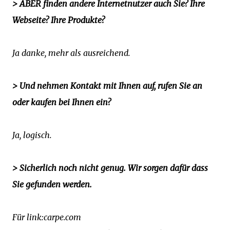
> ABER finden andere Internetnutzer auch Sie? Ihre
Webseite? Ihre Produkte?
Ja danke, mehr als ausreichend.
> Und nehmen Kontakt mit Ihnen auf, rufen Sie an
oder kaufen bei Ihnen ein?
Ja, logisch.
> Sicherlich noch nicht genug. Wir sorgen dafür dass
Sie gefunden werden.
Für link:carpe.com