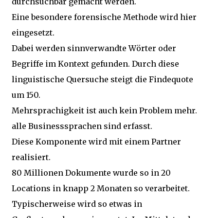
durchsuchbar gemacht werden.
Eine besondere forensische Methode wird hier
eingesetzt.
Dabei werden sinnverwandte Wörter oder
Begriffe im Kontext gefunden. Durch diese
linguistische Quersuche steigt die Findequote
um 150.
Mehrsprachigkeit ist auch kein Problem mehr.
alle Businesssprachen sind erfasst.
Diese Komponente wird mit einem Partner
realisiert.
80 Millionen Dokumente wurde so in 20
Locations in knapp 2 Monaten so verarbeitet.
Typischerweise wird so etwas in