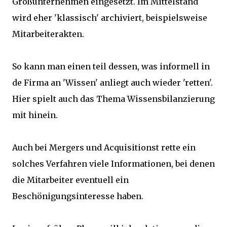
Großunternehmen eingesetzt. Im Mittelstand
wird eher 'klassisch' archiviert, beispielsweise
Mitarbeiterakten.
So kann man einen teil dessen, was informell in
de Firma an 'Wissen' anliegt auch wieder 'retten'.
Hier spielt auch das Thema Wissensbilanzierung
mit hinein.
Auch bei Mergers und Acquisitionst rette ein
solches Verfahren viele Informationen, bei denen
die Mitarbeiter eventuell ein
Beschönigungsinteresse haben.