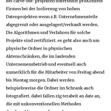
Bei carve-out- projekten unterstützt proKonzeot
Firmen bei der Isolierung von hohen
Datenprojekten wenn z.B. Unternehmensteile
abgegrenzt oder ausgelagert/verkauft werden.
Die Algorithmen und Verfahren für solche
Projekte sind zertifiziert. es geht also auch um
physische Ordner in physischen
Aktenschränken, die im laufenden
Unternemensbetrieb und eventuell auch
unmerklich für die Mitarbeiter von Freitag abend
bis Montag morgen. Dabei werden
beispielsweise die Ordner im Schrank auch
fotografiert. dabei fallen zig terabeit an date an,
die mit unkonventionellen Methoden