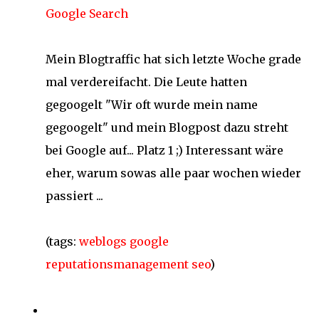
Google Search
Mein Blogtraffic hat sich letzte Woche grade
mal verdereifacht. Die Leute hatten
gegoogelt "Wir oft wurde mein name
gegoogelt" und mein Blogpost dazu streht
bei Google auf... Platz 1 ;) Interessant wäre
eher, warum sowas alle paar wochen wieder
passiert ...
(tags:
weblogs
google
reputationsmanagement
seo
)