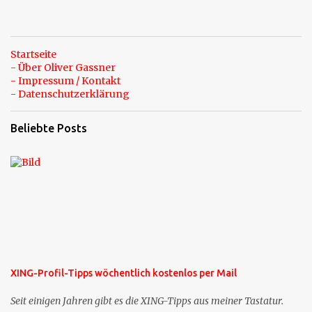
Startseite
- Über Oliver Gassner
- Impressum / Kontakt
- Datenschutzerklärung
Beliebte Posts
XING-Profil-Tipps wöchentlich kostenlos per Mail
Seit einigen Jahren gibt es die XING-Tipps aus meiner Tastatur.