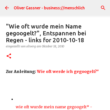
Direkt zum Hauptbereich
Oliver Gassner - business://menschlich
"Wie oft wurde mein Name
gegoogelt?", Entspannen bei
Regen - links for 2010-10-18
eingestellt von
oliverg
am
Oktober 18, 2010
Zur Anleitung:
Wie oft werde ich gegoogelt?"
wie oft wurde mein name gegoogelt* -