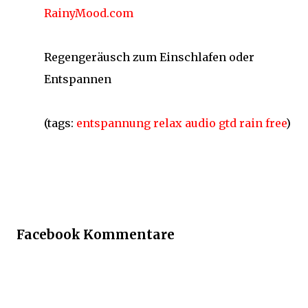
RainyMood.com
Regengeräusch zum Einschlafen oder
Entspannen
(tags:
entspannung
relax
audio
gtd
rain
free
)
Facebook Kommentare