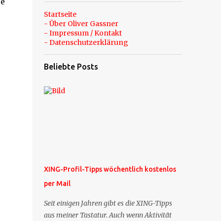
se
Startseite
- Über Oliver Gassner
- Impressum / Kontakt
- Datenschutzerklärung
Beliebte Posts
XING-Profil-Tipps wöchentlich kostenlos
per Mail
Seit einigen Jahren gibt es die XING-Tipps
aus meiner Tastatur. Auch wenn Aktivität