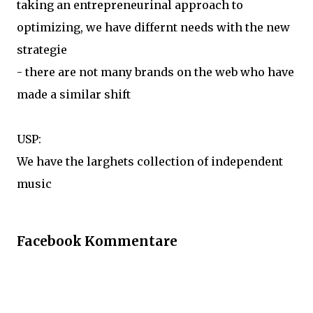
taking an entrepreneurinal approach to
optimizing, we have differnt needs with the new
strategie
- there are not many brands on the web who have
made a similar shift
USP:
We have the larghets collection of independent
music
Facebook Kommentare