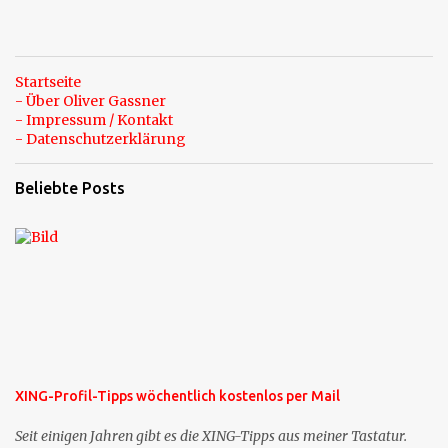
Startseite
- Über Oliver Gassner
- Impressum / Kontakt
- Datenschutzerklärung
Beliebte Posts
XING-Profil-Tipps wöchentlich kostenlos per Mail
Seit einigen Jahren gibt es die XING-Tipps aus meiner Tastatur.