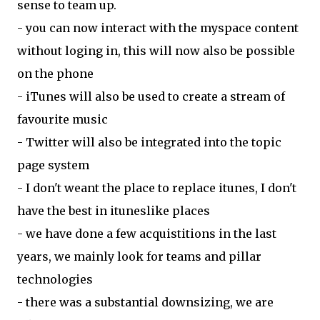
sense to team up.
- you can now interact with the myspace content
without loging in, this will now also be possible
on the phone
- iTunes will also be used to create a stream of
favourite music
- Twitter will also be integrated into the topic
page system
- I don't weant the place to replace itunes, I don't
have the best in ituneslike places
- we have done a few acquistitions in the last
years, we mainly look for teams and pillar
technologies
- there was a substantial downsizing, we are