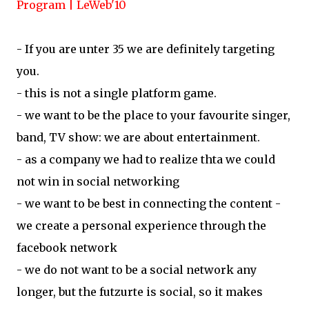
Program | LeWeb'10
- If you are unter 35 we are definitely targeting
you.
- this is not a single platform game.
- we want to be the place to your favourite singer,
band, TV show: we are about entertainment.
- as a company we had to realize thta we could
not win in social networking
- we want to be best in connecting the content -
we create a personal experience through the
facebook network
- we do not want to be a social network any
longer, but the futzurte is social, so it makes