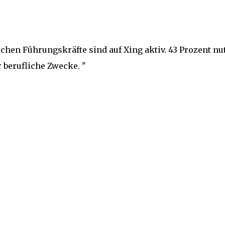
tschen Führungskräfte sind auf Xing aktiv. 43 Prozent nu
 berufliche Zwecke. "