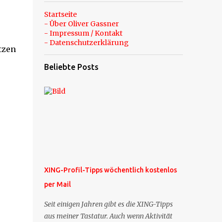
Startseite
- Über Oliver Gassner
- Impressum / Kontakt
- Datenschutzerklärung
tzen
Beliebte Posts
XING-Profil-Tipps wöchentlich kostenlos
per Mail
Seit einigen Jahren gibt es die XING-Tipps
aus meiner Tastatur. Auch wenn Aktivität