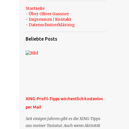
Startseite
- Über Oliver Gassner
- Impressum / Kontakt
- Datenschutzerklärung
Beliebte Posts
XING-Profil-Tipps wöchentlich kostenlos
per Mail
Seit einigen Jahren gibt es die XING-Tipps
aus meiner Tastatur. Auch wenn Aktivität