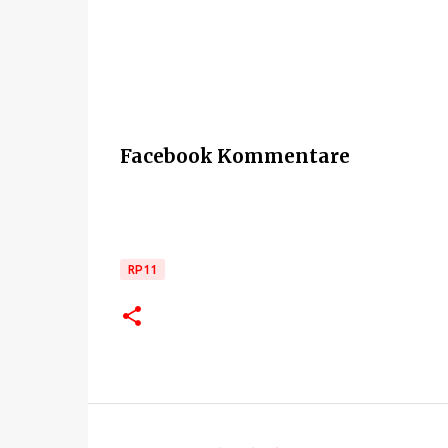
Facebook Kommentare
RP11