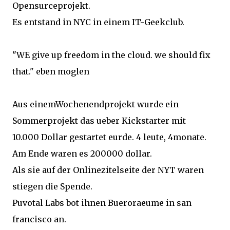
Opensurceprojekt.
Es entstand in NYC in einem IT-Geekclub.
"WE give up freedom in the cloud. we should fix
that." eben moglen
Aus einemWochenendprojekt wurde ein
Sommerprojekt das ueber Kickstarter mit
10.000 Dollar gestartet eurde. 4 leute, 4monate.
Am Ende waren es 200000 dollar.
Als sie auf der Onlinezitelseite der NYT waren
stiegen die Spende.
Puvotal Labs bot ihnen Bueroraeume in san
francisco an.