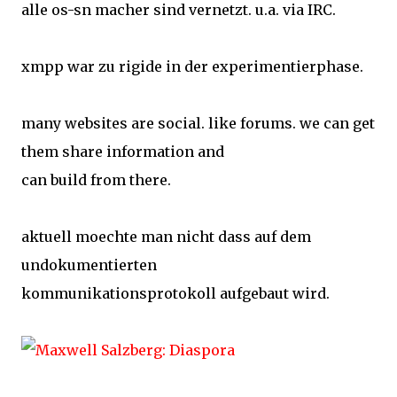
alle os-sn macher sind vernetzt. u.a. via IRC.
xmpp war zu rigide in der experimentierphase.
many websites are social. like forums. we can get
them share information and
can build from there.
aktuell moechte man nicht dass auf dem
undokumentierten
kommunikationsprotokoll aufgebaut wird.