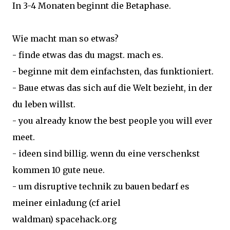
In 3-4 Monaten beginnt die Betaphase.
Wie macht man so etwas?
- finde etwas das du magst. mach es.
- beginne mit dem einfachsten, das funktioniert.
- Baue etwas das sich auf die Welt bezieht, in der
du leben willst.
- you already know the best people you will ever
meet.
- ideen sind billig. wenn du eine verschenkst
kommen 10 gute neue.
- um disruptive technik zu bauen bedarf es
meiner einladung (cf ariel
waldman) spacehack.org