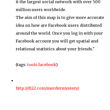
it the largest social network with over 500
million users worldwide.
The aim of this map is to give more accurate
idea on how are Facebook users distributed
around the world. Once you log in with your
Facebook account you will get spatial and
relational statistics about your friends."
(tags:
tools
facebook
)
http://d122.com/murdermystery/