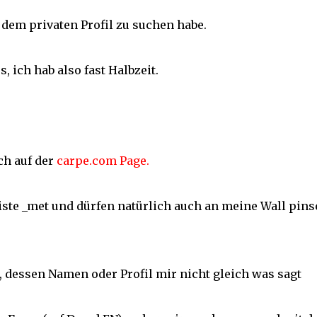
 dem privaten Profil zu suchen habe.
 ich hab also fast Halbzeit.
ch auf der
carpe.com Page.
iste _met und dürfen natürlich auch an meine Wall pins
dessen Namen oder Profil mir nicht gleich was sagt