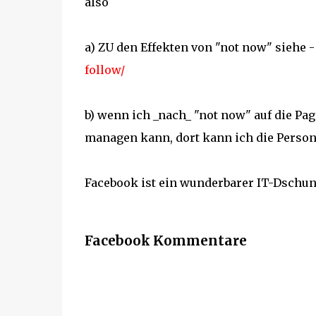
also
a) ZU den Effekten von "not now" siehe 
follow/
b) wenn ich _nach_ "not now" auf die Pag
managen kann, dort kann ich die Person
Facebook ist ein wunderbarer IT-Dschu
Facebook Kommentare