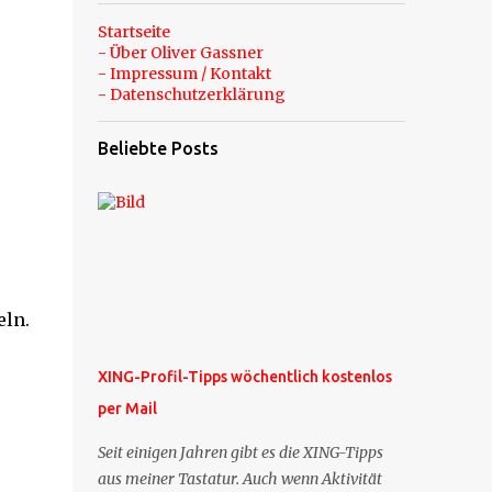
Startseite
- Über Oliver Gassner
- Impressum / Kontakt
- Datenschutzerklärung
Beliebte Posts
eln.
XING-Profil-Tipps wöchentlich kostenlos
per Mail
Seit einigen Jahren gibt es die XING-Tipps
aus meiner Tastatur. Auch wenn Aktivität