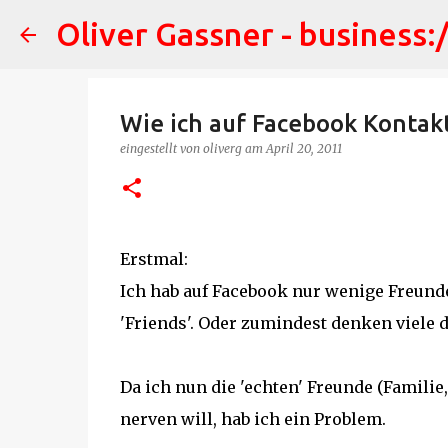
Oliver Gassner - business:
Wie ich auf Facebook Kontak
eingestellt von
oliverg
am
April 20, 2011
Erstmal:
Ich hab auf Facebook nur wenige Freunde
'Friends'. Oder zumindest denken viele
Da ich nun die 'echten' Freunde (Famili
nerven will, hab ich ein Problem.