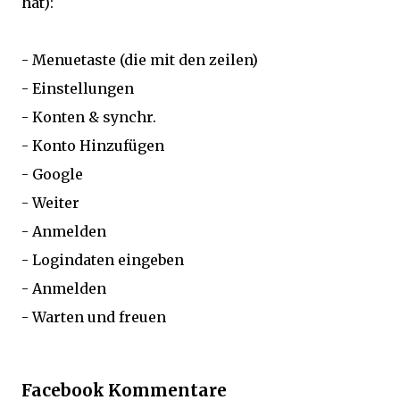
hat):
- Menuetaste (die mit den zeilen)
- Einstellungen
- Konten & synchr.
- Konto Hinzufügen
- Google
- Weiter
- Anmelden
- Logindaten eingeben
- Anmelden
- Warten und freuen
Facebook Kommentare