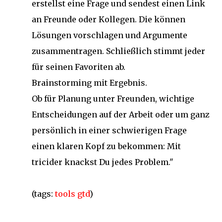
erstellst eine Frage und sendest einen Link
an Freunde oder Kollegen. Die können
Lösungen vorschlagen und Argumente
zusammentragen. Schließlich stimmt jeder
für seinen Favoriten ab.
Brainstorming mit Ergebnis.
Ob für Planung unter Freunden, wichtige
Entscheidungen auf der Arbeit oder um ganz
persönlich in einer schwierigen Frage
einen klaren Kopf zu bekommen: Mit
tricider knackst Du jedes Problem."
(tags:
tools
gtd
)