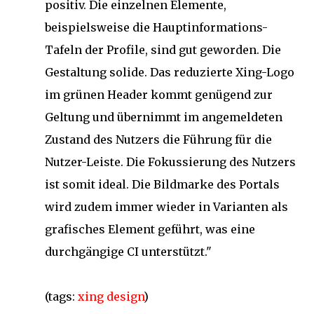
positiv. Die einzelnen Elemente,
beispielsweise die Hauptinformations-
Tafeln der Profile, sind gut geworden. Die
Gestaltung solide. Das reduzierte Xing-Logo
im grünen Header kommt genügend zur
Geltung und übernimmt im angemeldeten
Zustand des Nutzers die Führung für die
Nutzer-Leiste. Die Fokussierung des Nutzers
ist somit ideal. Die Bildmarke des Portals
wird zudem immer wieder in Varianten als
grafisches Element geführt, was eine
durchgängige CI unterstützt."
(tags:
xing
design
)