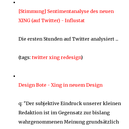
[Stimmung] Sentimentanalyse des neuen
XING (auf Twitter) - Influstat
Die ersten Stunden auf Twitter analysiert ...
(tags:
twitter
xing
redesign
)
Design Bote - Xing in neuem Design
q: "Der subjektive Eindruck unserer kleinen
Redaktion ist im Gegensatz zur bislang
wahrgenommenen Meinung grundsätzlich