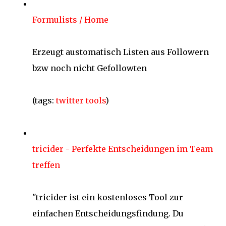
Formulists / Home
Erzeugt austomatisch Listen aus Followern
bzw noch nicht Gefollowten
(tags:
twitter
tools
)
tricider - Perfekte Entscheidungen im Team
treffen
"tricider ist ein kostenloses Tool zur
einfachen Entscheidungsfindung. Du