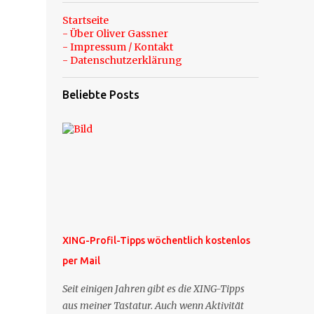
Startseite
- Über Oliver Gassner
- Impressum / Kontakt
- Datenschutzerklärung
Beliebte Posts
XING-Profil-Tipps wöchentlich kostenlos
per Mail
Seit einigen Jahren gibt es die XING-Tipps
aus meiner Tastatur. Auch wenn Aktivität