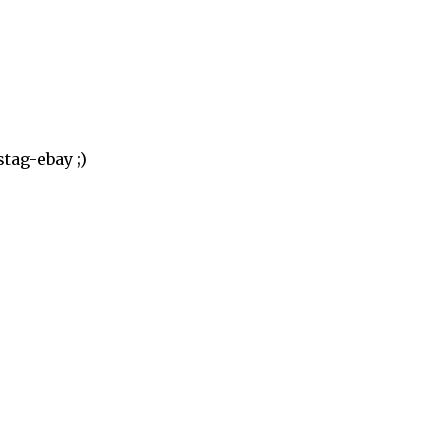
tag-ebay ;)