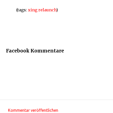
(tags:
xing
relaunch
)
Facebook Kommentare
Kommentar veröffentlichen