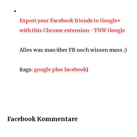
Export your Facebook friends to Google+
with this Chrome extension - TNW Google
Alles was man über FB noch wissen muss ;)
(tags:
google
plus
facebook
)
Facebook Kommentare