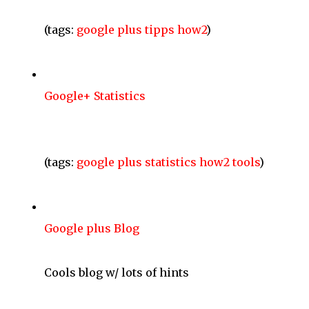
(tags:
google
plus
tipps
how2
)
Google+ Statistics
(tags:
google
plus
statistics
how2
tools
)
Google plus Blog
Cools blog w/ lots of hints