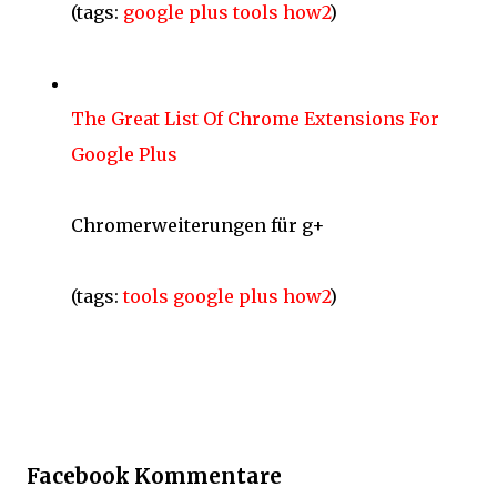
(tags:
google
plus
tools
how2
)
The Great List Of Chrome Extensions For
Google Plus
Chromerweiterungen für g+
(tags:
tools
google
plus
how2
)
Facebook Kommentare