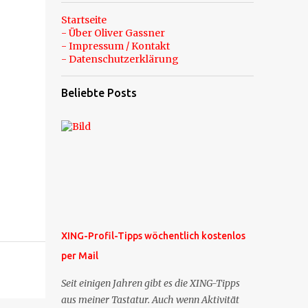
Startseite
- Über Oliver Gassner
- Impressum / Kontakt
- Datenschutzerklärung
Beliebte Posts
XING-Profil-Tipps wöchentlich kostenlos
per Mail
Seit einigen Jahren gibt es die XING-Tipps
aus meiner Tastatur. Auch wenn Aktivität