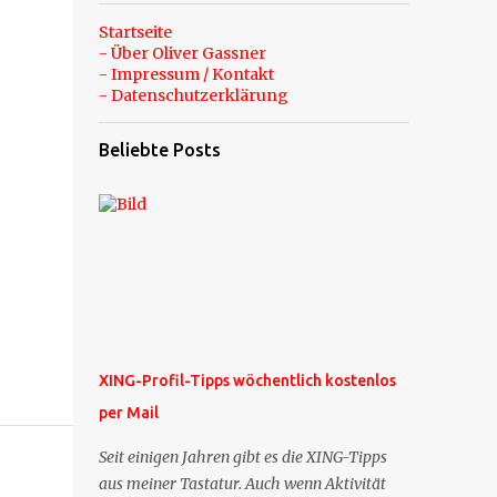
Startseite
- Über Oliver Gassner
- Impressum / Kontakt
- Datenschutzerklärung
Beliebte Posts
XING-Profil-Tipps wöchentlich kostenlos
per Mail
Seit einigen Jahren gibt es die XING-Tipps
aus meiner Tastatur. Auch wenn Aktivität