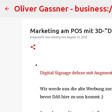
Oliver Gassner - business:
Marketing am POS mit 3D-"Dig
eingestellt von
oliverg
am
August 13, 2011
Digital Signage deluxe mit Augment
Wir werde uns die alte Werbung zu
bevor DAS hier zu uns kommt ;)