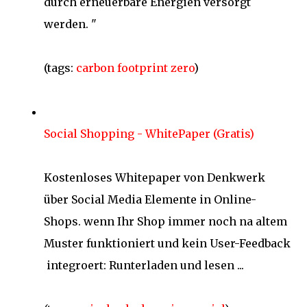
durch erneuerbare Energien versorgt
werden. "
(tags:
carbon
footprint
zero
)
Social Shopping - WhitePaper (Gratis)
Kostenloses Whitepaper von Denkwerk
über Social Media Elemente in Online-
Shops. wenn Ihr Shop immer noch na altem
Muster funktioniert und kein User-Feedback
integroert: Runterladen und lesen ...