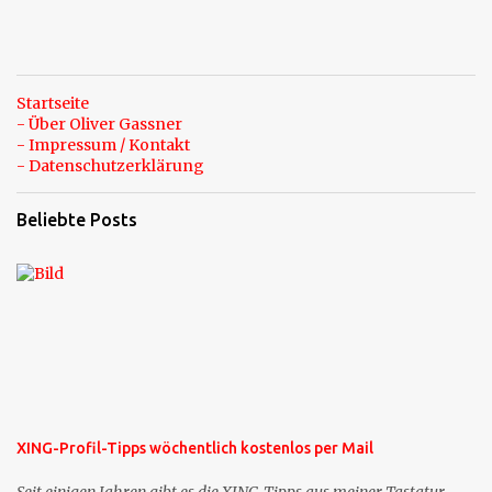
Startseite
- Über Oliver Gassner
- Impressum / Kontakt
- Datenschutzerklärung
Beliebte Posts
XING-Profil-Tipps wöchentlich kostenlos per Mail