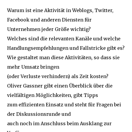
Warum ist eine Aktivität in Weblogs, Twitter,
Facebook und anderen Diensten für
Unternehmen jeder Größe wichtig?
Welches sind die relevanten Kanäle und welche
Handlungsempfehlungen und Fallstricke gibt es?
Wie gestaltet man diese Aktivitäten, so dass sie
mehr Umsatz bringen
(oder Verluste verhindern) als Zeit kosten?
Oliver Gassner gibt einen Überblick über die
vielfältigen Möglichkeiten, gibt Tipps
zum effizienten Einsatz und steht für Fragen bei
der Diskussionsrunde und
auch noch im Anschluss beim Ausklang zur