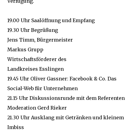
Verfügung.
19.00 Uhr Saalöffnung und Empfang
19.30 Uhr Begrüßung
Jens Timm, Bürgermeister
Markus Grupp
Wirtschaftsförderer des
Landkreises Esslingen
19.45 Uhr Oliver Gassner: Facebook & Co. Das
Social-Web für Unternehmen
21.15 Uhr Diskussionsrunde mit dem Referenten
Moderation Gerd Rieker
21.30 Uhr Ausklang mit Getränken und kleinem
Imbiss