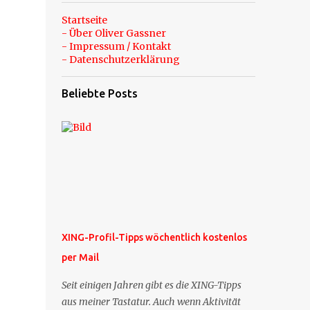
Startseite
- Über Oliver Gassner
- Impressum / Kontakt
- Datenschutzerklärung
Beliebte Posts
XING-Profil-Tipps wöchentlich kostenlos
per Mail
Seit einigen Jahren gibt es die XING-Tipps
aus meiner Tastatur. Auch wenn Aktivität