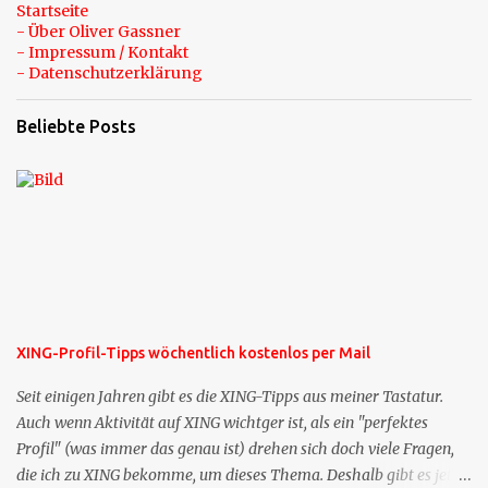
Startseite
- Über Oliver Gassner
- Impressum / Kontakt
- Datenschutzerklärung
Beliebte Posts
XING-Profil-Tipps wöchentlich kostenlos per Mail
Seit einigen Jahren gibt es die XING-Tipps aus meiner Tastatur.
Auch wenn Aktivität auf XING wichtger ist, als ein "perfektes
Profil" (was immer das genau ist) drehen sich doch viele Fragen,
die ich zu XING bekomme, um dieses Thema. Deshalb gibt es jetzt