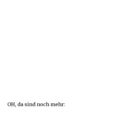
OH, da sind noch mehr: