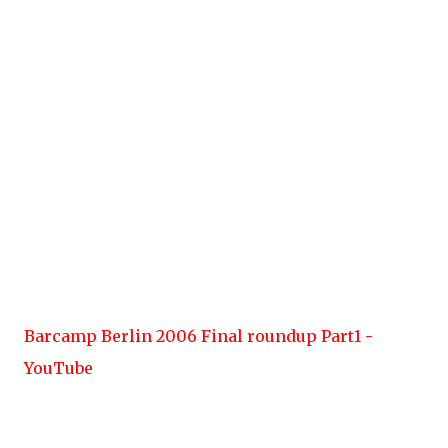
Barcamp Berlin 2006 Final roundup Part1 -
YouTube