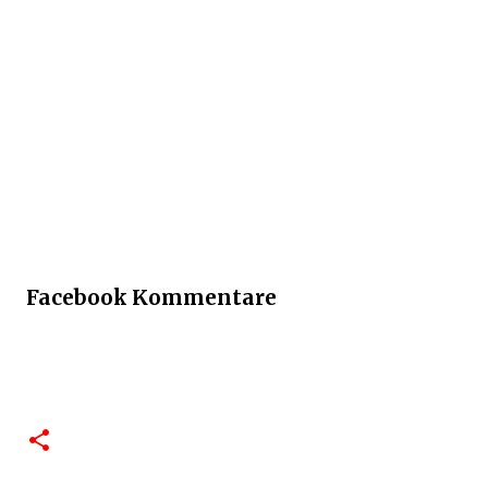
Facebook Kommentare