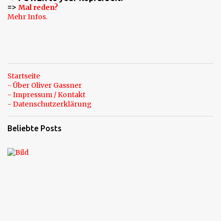
=>
Mal reden?
Mehr Infos.
Startseite
- Über Oliver Gassner
- Impressum / Kontakt
- Datenschutzerklärung
Beliebte Posts