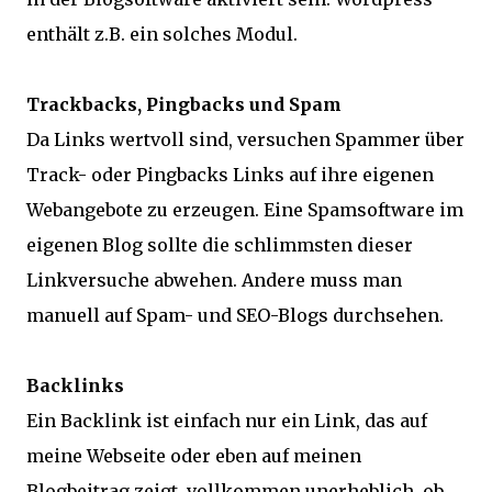
enthält z.B. ein solches Modul.
Trackbacks, Pingbacks und Spam
Da Links wertvoll sind, versuchen Spammer über
Track- oder Pingbacks Links auf ihre eigenen
Webangebote zu erzeugen. Eine Spamsoftware im
eigenen Blog sollte die schlimmsten dieser
Linkversuche abwehen. Andere muss man
manuell auf Spam- und SEO-Blogs durchsehen.
Backlinks
Ein Backlink ist einfach nur ein Link, das auf
meine Webseite oder eben auf meinen
Blogbeitrag zeigt, vollkommen unerheblich, ob