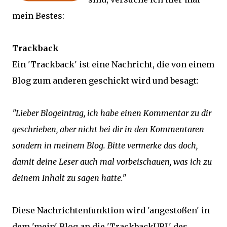
mein Bestes:
Trackback
Ein 'Trackback' ist eine Nachricht, die von einem
Blog zum anderen geschickt wird und besagt:
"Lieber Blogeintrag, ich habe einen Kommentar zu dir
geschrieben, aber nicht bei dir in den Kommentaren
sondern in meinem Blog. Bitte vermerke das doch,
damit deine Leser auch mal vorbeischauen, was ich zu
deinem Inhalt zu sagen hatte."
Diese Nachrichtenfunktion wird 'angestoßen' in
dem 'mein' Blog an die 'TrackbackURL' des