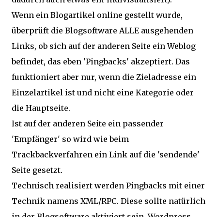
Wenn ein Blogartikel online gestellt wurde,
überprüft die Blogsoftware ALLE ausgehenden
Links, ob sich auf der anderen Seite ein Weblog
befindet, das eben 'Pingbacks' akzeptiert. Das
funktioniert aber nur, wenn die Zieladresse ein
Einzelartikel ist und nicht eine Kategorie oder
die Hauptseite.
Ist auf der anderen Seite ein passender
'Empfänger' so wird wie beim
Trackbackverfahren ein Link auf die 'sendende'
Seite gesetzt.
Technisch realisiert werden Pingbacks mit einer
Technik namens XML/RPC. Diese sollte natürlich
in der Blogsoftware aktiviert sein. Wordpress