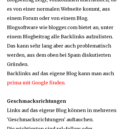
es von einer normalen Webseite kommt, aus
einem Forum oder von einem Blog.
Blogsoftware wie blogger.com bietet an, unter
einem Blogbeitrag alle Backlinks aufzulisten.
Das kann sehr lang aber auch problematisch
werden, aus dem oben bei Spam diskutierten
Gründen.
Backlinks auf das eigene Blog kann man auch
prima mit Google finden.
Geschmacksrichtungen
Links auf das eigene Blog können in mehreren
'Geschmacksrichtungen' auftauchen.
Die wichtigsten sind rel=follow oder