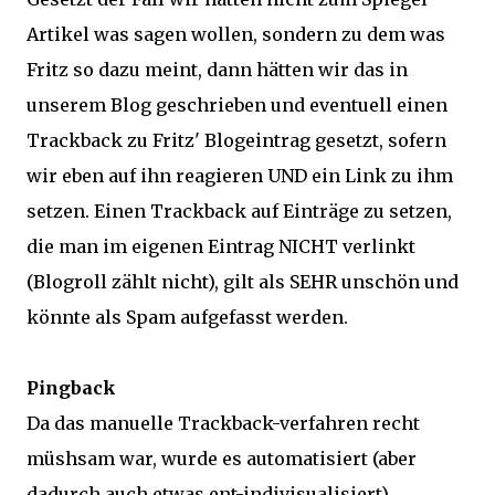
Artikel was sagen wollen, sondern zu dem was
Fritz so dazu meint, dann hätten wir das in
unserem Blog geschrieben und eventuell einen
Trackback zu Fritz' Blogeintrag gesetzt, sofern
wir eben auf ihn reagieren UND ein Link zu ihm
setzen. Einen Trackback auf Einträge zu setzen,
die man im eigenen Eintrag NICHT verlinkt
(Blogroll zählt nicht), gilt als SEHR unschön und
könnte als Spam aufgefasst werden.
Pingback
Da das manuelle Trackback-verfahren recht
müshsam war, wurde es automatisiert (aber
dadurch auch etwas ent-indivisualisiert).