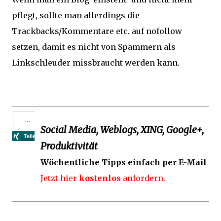
pflegt, sollte man allerdings die
Trackbacks/Kommentare etc. auf nofollow
setzen, damit es nicht von Spammern als
Linkschleuder missbraucht werden kann.
Social Media, Weblogs, XING, Google+,
Produktivität
Wöchentliche Tipps einfach per E-Mail
Jetzt hier
kostenlos
anfordern.