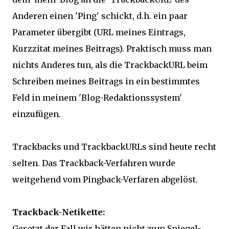
Anderen einen 'Ping' schickt, d.h. ein paar
Parameter übergibt (URL meines Eintrags,
Kurzzitat meines Beitrags). Praktisch muss man
nichts Anderes tun, als die TrackbackURL beim
Schreiben meines Beitrags in ein bestimmtes
Feld in meinem 'Blog-Redaktionssystem'
einzufügen.
Trackbacks und TrackbackURLs sind heute recht
selten. Das Trackback-Verfahren wurde
weitgehend vom Pingback-Verfaren abgelöst.
Trackback-Netikette:
Gesetzt der Fall wir hätten nicht zum Spiegel-