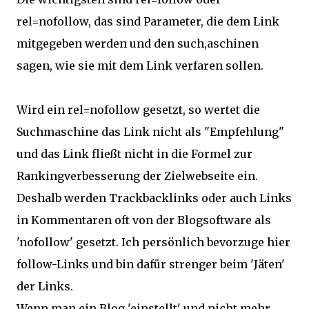
rel=nofollow, das sind Parameter, die dem Link
mitgegeben werden und den such,aschinen
sagen, wie sie mit dem Link verfaren sollen.
Wird ein rel=nofollow gesetzt, so wertet die
Suchmaschine das Link nicht als "Empfehlung"
und das Link fließt nicht in die Formel zur
Rankingverbesserung der Zielwebseite ein.
Deshalb werden Trackbacklinks oder auch Links
in Kommentaren oft von der Blogsoftware als
'nofollow' gesetzt. Ich persönlich bevorzuge hier
follow-Links und bin dafür strenger beim 'Jäten'
der Links.
Wenn man ein Blog 'einstellt' und nicht mehr