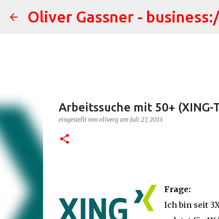
Oliver Gassner - business:
Arbeitssuche mit 50+ (XING-T
eingestellt von
oliverg
am
Juli 27, 2013
Frage:
Ich bin seit 