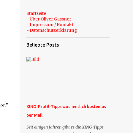
Startseite
- Über Oliver Gassner
- Impressum / Kontakt
- Datenschutzerklärung
Beliebte Posts
er."
XING-Profil-Tipps wöchentlich kostenlos
per Mail
Seit einigen Jahren gibt es die XING-Tipps