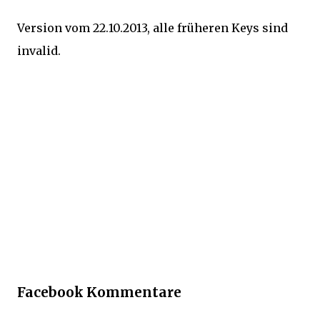
Version vom 22.10.2013, alle früheren Keys sind
invalid.
Facebook Kommentare