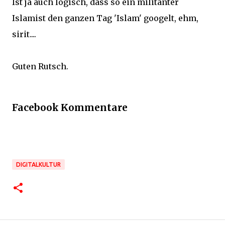
Ist ja auch logisch, dass so ein militanter
Islamist den ganzen Tag 'Islam' googelt, ehm,
sirit....
Guten Rutsch.
Facebook Kommentare
DIGITALKULTUR