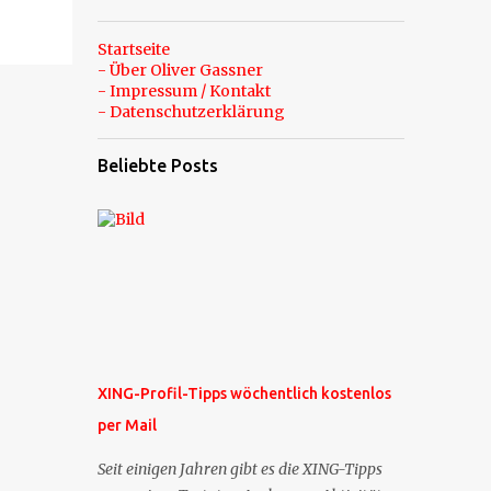
Startseite
- Über Oliver Gassner
- Impressum / Kontakt
- Datenschutzerklärung
Beliebte Posts
XING-Profil-Tipps wöchentlich kostenlos
per Mail
Seit einigen Jahren gibt es die XING-Tipps