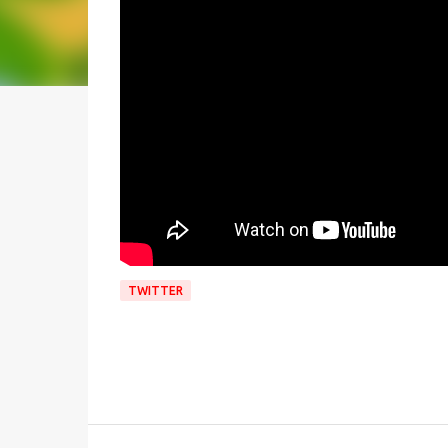
TWITTER