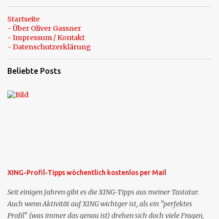
Startseite
- Über Oliver Gassner
- Impressum / Kontakt
- Datenschutzerklärung
Beliebte Posts
XING-Profil-Tipps wöchentlich kostenlos per Mail
Seit einigen Jahren gibt es die XING-Tipps aus meiner Tastatur.
Auch wenn Aktivität auf XING wichtger ist, als ein "perfektes
Profil" (was immer das genau ist) drehen sich doch viele Fragen,