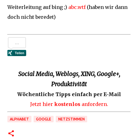
Weiterleitung auf bing ;)
abc.wtf
(haben wir dann
doch nicht beredet)
Social Media, Weblogs, XING, Google+,
Produktivität
Wöchentliche Tipps einfach per E-Mail
Jetzt hier
kostenlos
anfordern.
ALPHABET
GOOGLE
NETZSTIMMEN