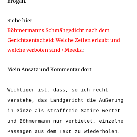
Erogan.
Siehe hier:
Böhmermanns Schmähgedicht nach dem
Gerichtsentscheid: Welche Zeilen erlaubt und
welche verboten sind › Meedia
:
Mein Ansatz und Kommentar dort.
Wichtiger ist, dass, so ich recht
verstehe, das Landgericht die Äußerung
in Gänze als straffreie Satire wertet
und Böhmermann nur verbietet, einzelne
Passagen aus dem Text zu wiederholen.