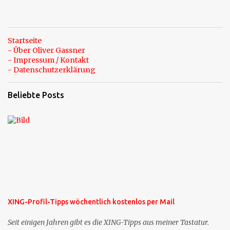
Startseite
- Über Oliver Gassner
- Impressum / Kontakt
- Datenschutzerklärung
Beliebte Posts
XING-Profil-Tipps wöchentlich kostenlos per Mail
Seit einigen Jahren gibt es die XING-Tipps aus meiner Tastatur.