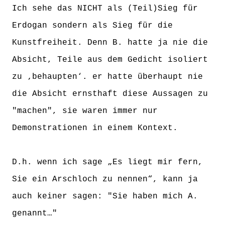
Ich sehe das NICHT als (Teil)Sieg für
Erdogan sondern als Sieg für die
Kunstfreiheit. Denn B. hatte ja nie die
Absicht, Teile aus dem Gedicht isoliert
zu ‚behaupten‘. er hatte überhaupt nie
die Absicht ernsthaft diese Aussagen zu
"machen", sie waren immer nur
Demonstrationen in einem Kontext.
D.h. wenn ich sage „Es liegt mir fern,
Sie ein Arschloch zu nennen“, kann ja
auch keiner sagen: "Sie haben mich A.
genannt…"