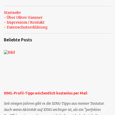
Startseite
- Über Oliver Gassner
- Impressum / Kontakt
- Datenschutzerklärung
Beliebte Posts
XING-Profil-Tipps wöchentlich kostenlos per Mail
Seit einigen Jahren gibt es die XING-Tipps aus meiner Tastatur.
Auch wenn Aktivität auf XING wichtger ist, als ein "perfektes