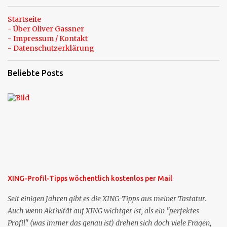
Startseite
- Über Oliver Gassner
- Impressum / Kontakt
- Datenschutzerklärung
Beliebte Posts
XING-Profil-Tipps wöchentlich kostenlos per Mail
Seit einigen Jahren gibt es die XING-Tipps aus meiner Tastatur.
Auch wenn Aktivität auf XING wichtger ist, als ein "perfektes
Profil" (was immer das genau ist) drehen sich doch viele Fragen,