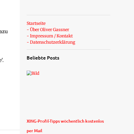
Startseite
- Über Oliver Gassner
dazu
- Impressum / Kontakt
- Datenschutzerklärung
Beliebte Posts
'.
XING-Profil-Tipps wöchentlich kostenlos
per Mail