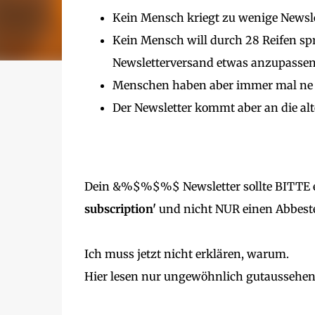
Kein Mensch kriegt zu wenige Newsle
Kein Mensch will durch 28 Reifen s
Newsletterversand etwas anzupassen
Menschen haben aber immer mal ne 
Der Newsletter kommt aber an die alt
Dein &%$%$%$ Newsletter sollte BITTE 
subscription'
und nicht NUR einen Abbest
Ich muss jetzt nicht erklären, warum.
Hier lesen nur ungewöhnlich gutaussehen