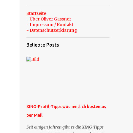
Startseite
- Über Oliver Gassner
- Impressum / Kontakt
- Datenschutzerklärung
Beliebte Posts
XING-Profil-Tipps wöchentlich kostenlos
per Mail
Seit einigen Jahren gibt es die XING-Tipps