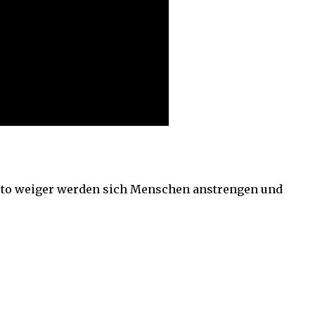
esto weiger werden sich Menschen anstrengen und