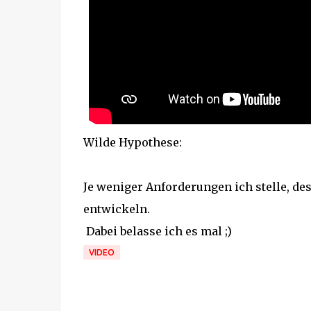
Wilde Hypothese:
Je weniger Anforderungen ich stelle, d
entwickeln.
Dabei belasse ich es mal ;)
VIDEO